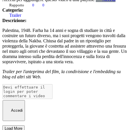
Rapporto
0
0
Categoria:
Trailer
Descrizione:
Palestina, 1948. Farha ha 14 anni e sogna di studiare in città e
costruire un futuro diverso, ma i suoi progetti vengono travolti dalla
violenza della Nakba. Chiusa dal padre in un ripostiglio per
proteggerla, la giovane è costretta ad assistere attraverso una fessura
nel muro agli orrori che devastano il suo villaggio e la sua gente. Un
dramma intenso sulla perdita dell'innocenza e sulla forza di
sopravvivere, ispirato a una storia vera.
Trailer per l'anteprima del film, la condivisione e l'embedding su
blog ed altri siti Web.
Accedi
Load More