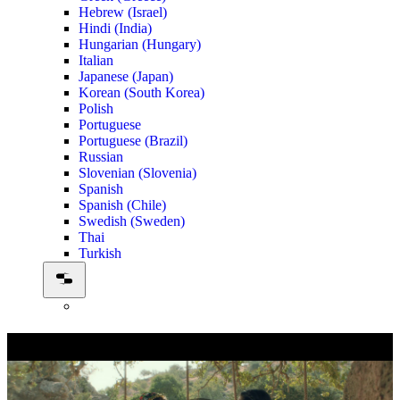
Hebrew (Israel)
Hindi (India)
Hungarian (Hungary)
Italian
Japanese (Japan)
Korean (South Korea)
Polish
Portuguese
Portuguese (Brazil)
Russian
Slovenian (Slovenia)
Spanish
Spanish (Chile)
Swedish (Sweden)
Thai
Turkish