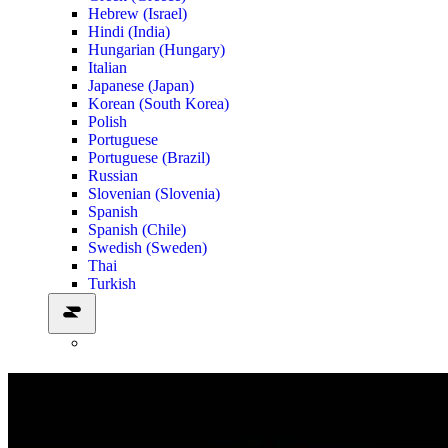
Hebrew (Israel)
Hindi (India)
Hungarian (Hungary)
Italian
Japanese (Japan)
Korean (South Korea)
Polish
Portuguese
Portuguese (Brazil)
Russian
Slovenian (Slovenia)
Spanish
Spanish (Chile)
Swedish (Sweden)
Thai
Turkish