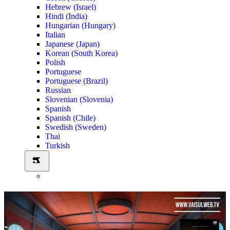
Hebrew (Israel)
Hindi (India)
Hungarian (Hungary)
Italian
Japanese (Japan)
Korean (South Korea)
Polish
Portuguese
Portuguese (Brazil)
Russian
Slovenian (Slovenia)
Spanish
Spanish (Chile)
Swedish (Sweden)
Thai
Turkish