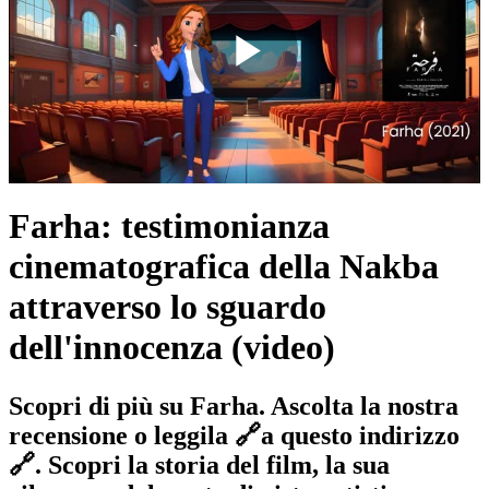
Play
Video
Farha: testimonianza
cinematografica della Nakba
attraverso lo sguardo
dell'innocenza (video)
Scopri di più su Farha. Ascolta la nostra
recensione o leggila 🔗a questo indirizzo
🔗. Scopri la storia del film, la sua